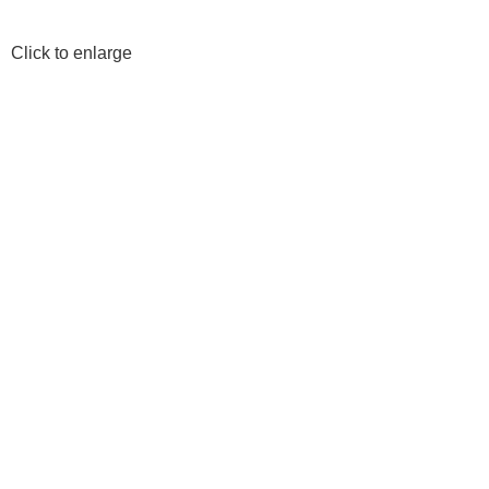
Click to enlarge