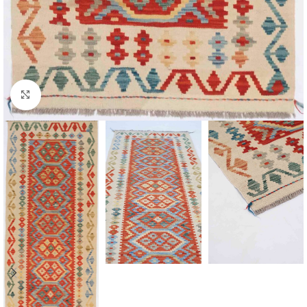
Click to enlarge