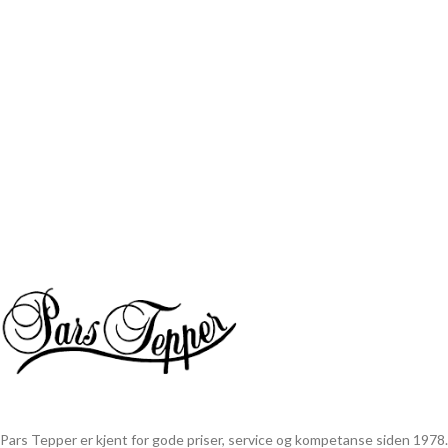
Pars Tepper er kjent for gode priser, service og kompetanse siden 1978.