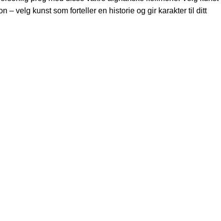
– velg kunst som forteller en historie og gir karakter til ditt