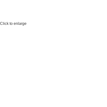
Click to enlarge