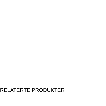
RELATERTE PRODUKTER