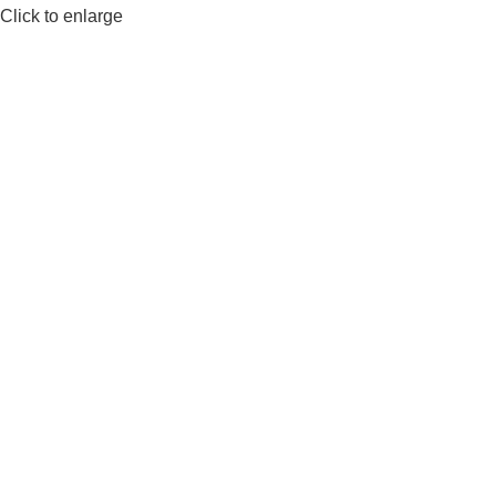
Click to enlarge