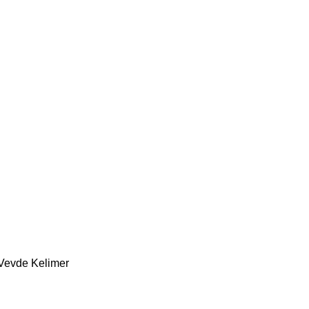
Vevde Kelimer