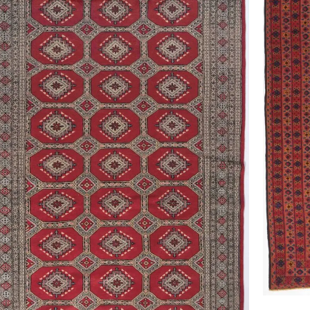
LEGG I H