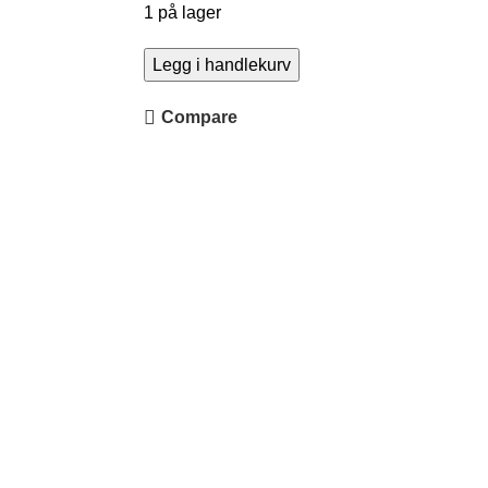
1 på lager
Legg i handlekurv
Compare