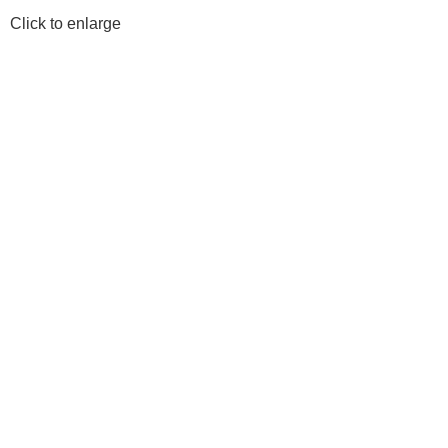
Click to enlarge