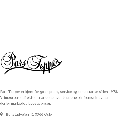
Pars Tepper er kjent for gode priser, service og kompetanse siden 1978.
Vi importerer direkte fra landene hvor teppene blir fremstilt og har
derfor markedes laveste priser.
Bogstadveien 41 0366 Oslo