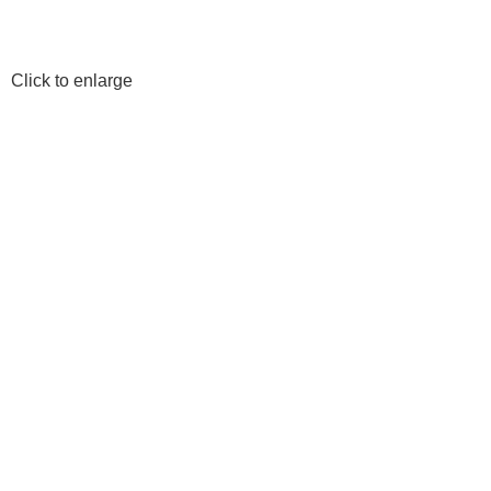
Click to enlarge