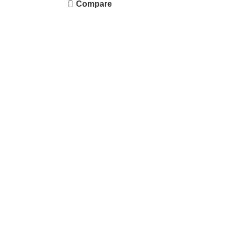
Compare