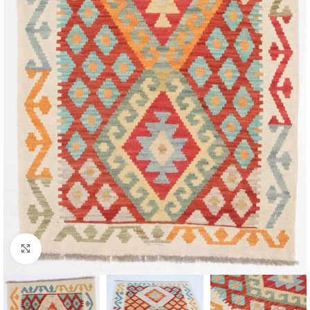
Click to enlarge