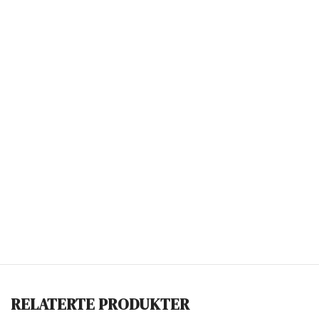
RELATERTE PRODUKTER