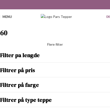
MENU
0
60
Flere filter
Filter pa lengde
Filtrer på pris
Filtrer på farge
Filtrer på type teppe