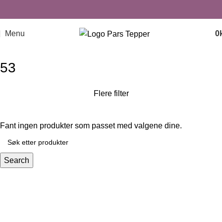
Menu
0
53
Flere filter
Fant ingen produkter som passet med valgene dine.
Search