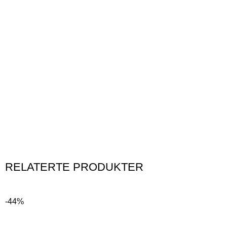
RELATERTE PRODUKTER
-44%