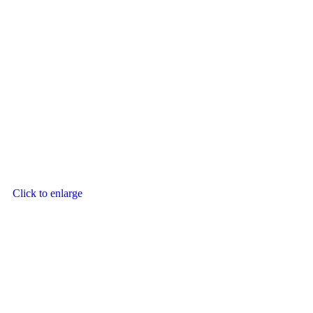
Click to enlarge