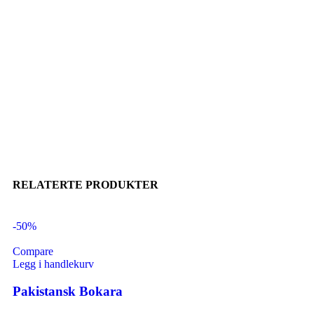
RELATERTE PRODUKTER
-50%
Compare
Legg i handlekurv
Pakistansk Bokara