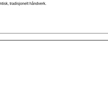
tisk, tradisjonelt håndverk.