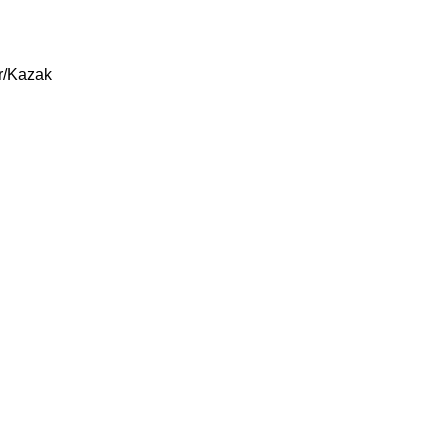
r/Kazak