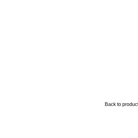
Back to produc