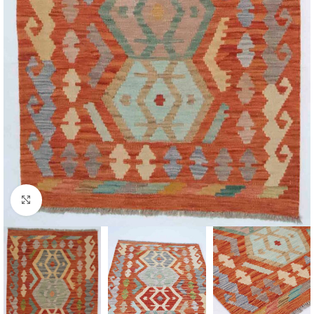
Click to enlarge