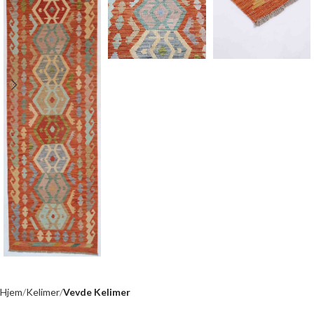
Hjem
Kelimer
Vevde Kelimer