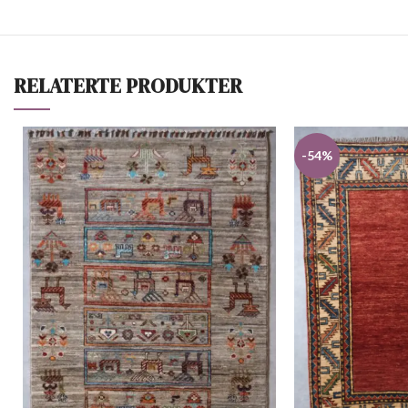
RELATERTE PRODUKTER
-54%