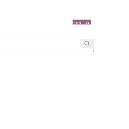
Flere filter