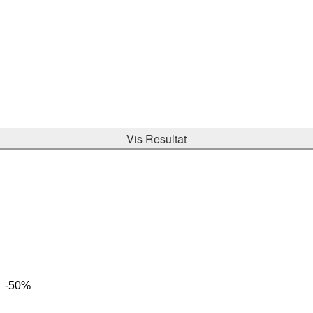
Vis Resultat
-50%