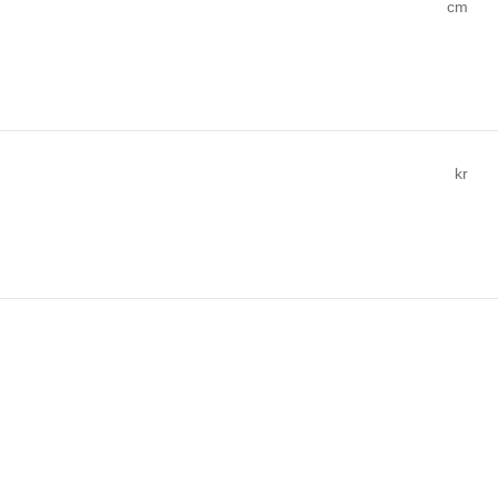
cm
kr