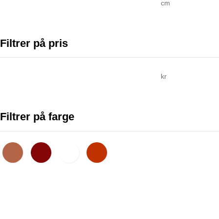
cm
Filtrer på pris
kr
Filtrer på farge